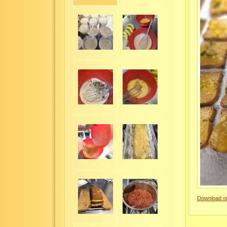
Download or