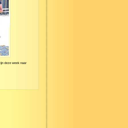
zijn deze week naar