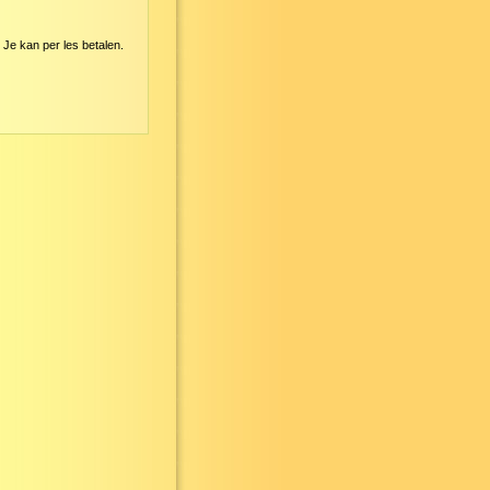
Je kan per les betalen.