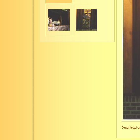
Download or